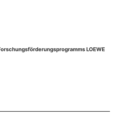
s Forschungsförderungsprogramms LOEWE