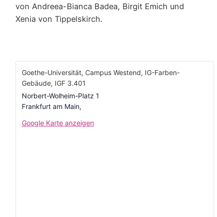
von Andreea-Bianca Badea, Birgit Emich und
Xenia von Tippelskirch.
Goethe-Universität, Campus Westend, IG-Farben-
Gebäude, IGF 3.401
Norbert-Wolheim-Platz 1
Frankfurt am Main
,
Google Karte anzeigen