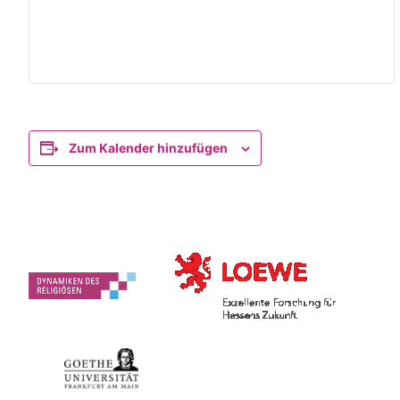
Zum Kalender hinzufügen