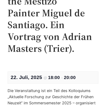
the Mestizo
Painter Miguel de
Santiago. Ein
Vortrag von Adrian
Masters (Trier).
22. Juli, 2025
18:00
20:00
@
–
Die Veranstaltung ist ein Teil des Kolloquiums
„Aktuelle Forschung zur Geschichte der Frühen
Neuzeit“ im Sommersemester 2025 – organisiert