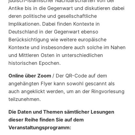
jüdisch-islamischer Nachbarschaften von der
Antike bis in die Gegenwart und diskutieren dabei
deren politische und gesellschaftliche
Implikationen. Dabei finden Kontexte in
Deutschland in der Gegenwart ebenso
Berücksichtigung wie weitere europäische
Kontexte und insbesondere auch solche im Nahen
und Mittleren Osten in unterschiedlichen
historischen Epochen.
Online über Zoom
/ Der QR-Code auf dem
angehängten Flyer kann sowohl gescannt als
auch angeklickt werden, um an der Ringvorlesung
teilzunehmen.
Die Daten und Themen sämtlicher Lesungen
dieser Reihe finden Sie auf dem
Veranstaltungsprogramm: