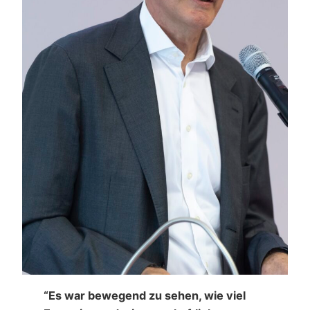
“Es war bewegend zu sehen, wie viel