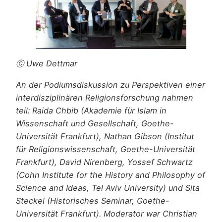
ⓒ Uwe Dettmar
An der Podiumsdiskussion zu Perspektiven einer
interdisziplinären Religionsforschung nahmen
teil: Raida Chbib (Akademie für Islam in
Wissenschaft und Gesellschaft, Goethe-
Universität Frankfurt), Nathan Gibson (Institut
für Religionswissenschaft, Goethe-Universität
Frankfurt), David Nirenberg, Yossef Schwartz
(Cohn Institute for the History and Philosophy of
Science and Ideas, Tel Aviv University) und Sita
Steckel (Historisches Seminar, Goethe-
Universität Frankfurt). Moderator war Christian