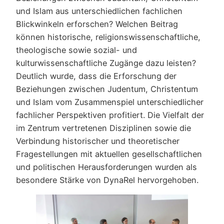
und Islam aus unterschiedlichen fachlichen
Blickwinkeln erforschen? Welchen Beitrag
können historische, religionswissenschaftliche,
theologische sowie sozial- und
kulturwissenschaftliche Zugänge dazu leisten?
Deutlich wurde, dass die Erforschung der
Beziehungen zwischen Judentum, Christentum
und Islam vom Zusammenspiel unterschiedlicher
fachlicher Perspektiven profitiert. Die Vielfalt der
im Zentrum vertretenen Disziplinen sowie die
Verbindung historischer und theoretischer
Fragestellungen mit aktuellen gesellschaftlichen
und politischen Herausforderungen wurden als
besondere Stärke von DynaRel hervorgehoben.