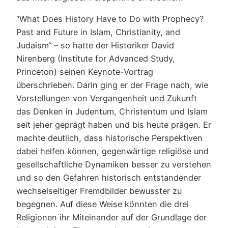
“What Does History Have to Do with Prophecy?
Past and Future in Islam, Christianity, and
Judaism“ – so hatte der Historiker David
Nirenberg (Institute for Advanced Study,
Princeton) seinen Keynote-Vortrag
überschrieben. Darin ging er der Frage nach, wie
Vorstellungen von Vergangenheit und Zukunft
das Denken in Judentum, Christentum und Islam
seit jeher geprägt haben und bis heute prägen. Er
machte deutlich, dass historische Perspektiven
dabei helfen können, gegenwärtige religiöse und
gesellschaftliche Dynamiken besser zu verstehen
und so den Gefahren historisch entstandender
wechselseitiger Fremdbilder bewusster zu
begegnen. Auf diese Weise könnten die drei
Religionen ihr Miteinander auf der Grundlage der