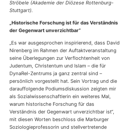
Ströbele (Akademie der Diözese Rottenburg-
Stuttgart).
„Historische Forschung ist für das Verständnis
der Gegenwart unverzichtbar“
„Es war ausgesprochen inspirierend, dass David
Nirenberg im Rahmen der Auftaktveranstaltung
seine Überlegungen zur Verflochtenheit von
Judentum, Christentum und Islam – die für
DynaRel-Zentrums ja ganz zentral sind –
persönlich vorgestellt hat. Sein Vortrag und die
darauffolgende Podiumsdiskussion zeigten mir
als Sozialwissenschaftlerin ein weiteres Mal,
warum historische Forschung für das
Verständnis der Gegenwart unverzichtbar ist“,
mit diesen Worten beschloss die Marburger
Soziologieprofessorin und stellvertretende