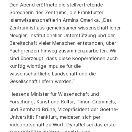
Den Abend eröffnete die stellvertretende
Sprecherin des Zentrums, die Frankfurter
Islamwissenschaftlerin Armina Omerika. „Das
Zentrum ist aus gemeinsamer wissenschaftlicher
Neugier, institutioneller Unterstützung und der
Bereitschaft vieler Menschen entstanden, über
Fachgrenzen hinweg zusammenzuarbeiten. Wir
sind überzeugt, dass diese Kooperationen auch
künftig wichtige Impulse für die
wissenschaftliche Landschaft und die
Gesellschaft liefern werden.“
Hessens Minister für Wissenschaft und
Forschung, Kunst und Kultur, Timon Gremmels,
und Bernhard Brüne, Vizepräsident der Goethe-
Universität Frankfurt, meldeten sich per
Videobotschaft zu Wort. DynaRel sei das erste