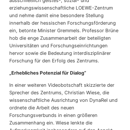
ausschließlich geistes-, sozial- und
erziehungswissenschaftliche LOEWE-Zentrum
und nehme damit eine besondere Stellung
innerhalb der hessischen Forschungsförderung
ein, betonte Minister Gremmels. Professor Brüne
hob die enge Zusammenarbeit der beteiligten
Universitäten und Forschungseinrichtungen
hervor sowie die Bedeutung interdisziplinärer
Forschung für den Erfolg des Zentrums.
„Erhebliches Potenzial für Dialog“
In einer weiteren Videobotschaft skizzierte der
Sprecher des Zentrums, Christian Wiese, die
wissenschaftliche Ausrichtung von DynaRel und
ordnete die Arbeit des neuen
Forschungsverbunds in einen größeren
Zusammenhang ein. Wiese lenkte die