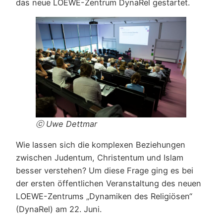
das neue LOEWE-Zentrum DynaRel gestartet.
ⓒ Uwe Dettmar
Wie lassen sich die komplexen Beziehungen
zwischen Judentum, Christentum und Islam
besser verstehen? Um diese Frage ging es bei
der ersten öffentlichen Veranstaltung des neuen
LOEWE-Zentrums „Dynamiken des Religiösen“
(DynaRel) am 22. Juni.