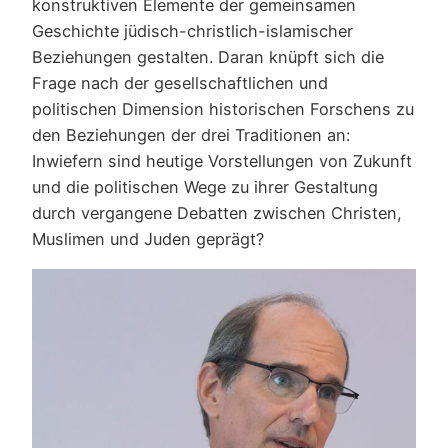
konstruktiven Elemente der gemeinsamen
Geschichte jüdisch-christlich-islamischer
Beziehungen gestalten. Daran knüpft sich die
Frage nach der gesellschaftlichen und
politischen Dimension historischen Forschens zu
den Beziehungen der drei Traditionen an:
Inwiefern sind heutige Vorstellungen von Zukunft
und die politischen Wege zu ihrer Gestaltung
durch vergangene Debatten zwischen Christen,
Muslimen und Juden geprägt?