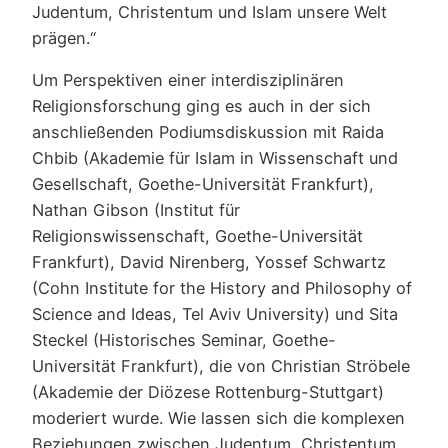
Judentum, Christentum und Islam unsere Welt
prägen.“
Um Perspektiven einer interdisziplinären
Religionsforschung ging es auch in der sich
anschließenden Podiumsdiskussion mit Raida
Chbib (Akademie für Islam in Wissenschaft und
Gesellschaft, Goethe-Universität Frankfurt),
Nathan Gibson (Institut für
Religionswissenschaft, Goethe-Universität
Frankfurt), David Nirenberg, Yossef Schwartz
(Cohn Institute for the History and Philosophy of
Science and Ideas, Tel Aviv University) und Sita
Steckel (Historisches Seminar, Goethe-
Universität Frankfurt), die von Christian Ströbele
(Akademie der Diözese Rottenburg-Stuttgart)
moderiert wurde. Wie lassen sich die komplexen
Beziehungen zwischen Judentum, Christentum