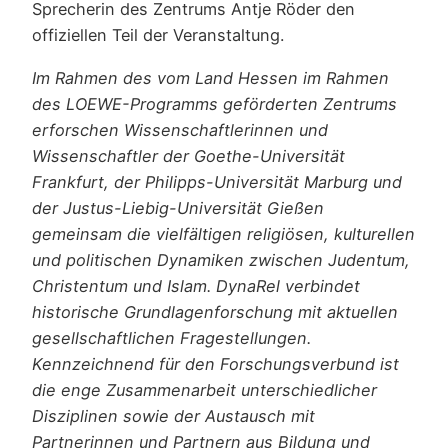
Sprecherin des Zentrums Antje Röder den
offiziellen Teil der Veranstaltung.
Im Rahmen des vom Land Hessen im Rahmen
des LOEWE-Programms geförderten Zentrums
erforschen Wissenschaftlerinnen und
Wissenschaftler der Goethe-Universität
Frankfurt, der Philipps-Universität Marburg und
der Justus-Liebig-Universität Gießen
gemeinsam die vielfältigen religiösen, kulturellen
und politischen Dynamiken zwischen Judentum,
Christentum und Islam. DynaRel verbindet
historische Grundlagenforschung mit aktuellen
gesellschaftlichen Fragestellungen.
Kennzeichnend für den Forschungsverbund ist
die enge Zusammenarbeit unterschiedlicher
Disziplinen sowie der Austausch mit
Partnerinnen und Partnern aus Bildung und