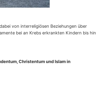
 dabei von interreligiösen Beziehungen über
amente bei an Krebs erkrankten Kindern bis hin
dentum, Christentum und Islam in