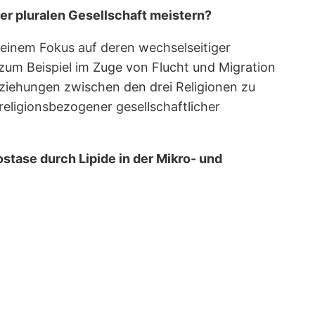
r pluralen Gesellschaft meistern?
einem Fokus auf deren wechselseitiger
zum Beispiel im Zuge von Flucht und Migration
Beziehungen zwischen den drei Religionen zu
religionsbezogener gesellschaftlicher
tase durch Lipide in der Mikro- und