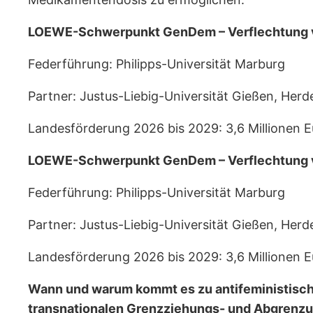
LOEWE-Schwerpunkt GenDem – Verflechtung von
Federführung: Philipps-Universität Marburg
Partner: Justus-Liebig-Universität Gießen, Herd
Landesförderung 2026 bis 2029: 3,6 Millionen E
LOEWE-Schwerpunkt GenDem – Verflechtung von
Federführung: Philipps-Universität Marburg
Partner: Justus-Liebig-Universität Gießen, Herd
Landesförderung 2026 bis 2029: 3,6 Millionen E
Wann und warum kommt es zu antifeministische
transnationalen Grenzziehungs- und Abgrenz