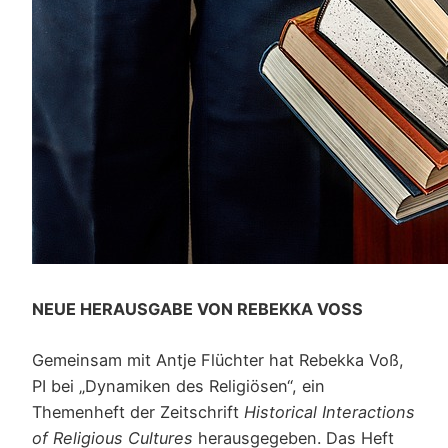
NEUE HERAUSGABE VON REBEKKA VOSS
Gemeinsam mit Antje Flüchter hat Rebekka Voß,
PI bei „Dynamiken des Religiösen“, ein
Themenheft der Zeitschrift
Historical Interactions
of Religious Cultures
herausgegeben. Das Heft