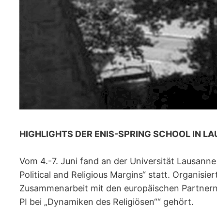
HIGHLIGHTS DER ENIS-SPRING SCHOOL IN LAU
Vom 4.-7. Juni fand an der Universität Lausanne
Political and Religious Margins“ statt. Organisie
Zusammenarbeit mit den europäischen Partnern 
PI bei „Dynamiken des Religiösen““ gehört.