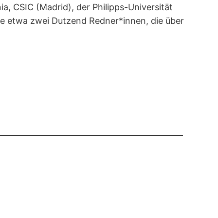
a, CSIC (Madrid), der Philipps-Universität
ste etwa zwei Dutzend Redner*innen, die über