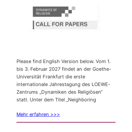
Please find English Version below. Vom 1.
bis 3. Februar 2027 findet an der Goethe-
Universität Frankfurt die erste
internationale Jahrestagung des LOEWE-
Zentrums „Dynamiken des Religiösen“
statt. Unter dem Titel „Neighboring
Mehr erfahren >>>