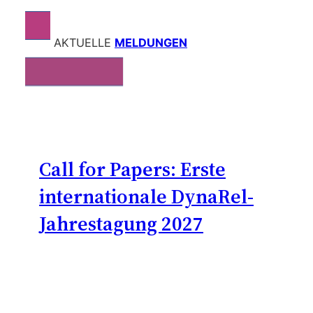
AKTUELLE
MELDUNGEN
Call for Papers: Erste
internationale DynaRel-
Jahrestagung 2027