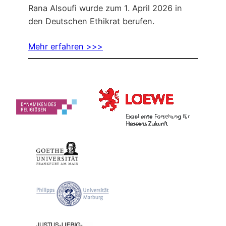
Rana Alsoufi wurde zum 1. April 2026 in
den Deutschen Ethikrat berufen.
Mehr erfahren >>>