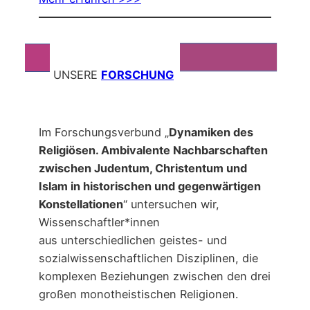
UNSERE
FORSCHUNG
Im Forschungsverbund „
Dynamiken des
Religiösen. Ambivalente Nachbarschaften
zwischen Judentum, Christentum und
Islam in historischen und gegenwärtigen
Konstellationen
“ untersuchen wir,
Wissenschaftler*innen
aus unterschiedlichen geistes- und
sozialwissenschaftlichen Disziplinen, die
komplexen Beziehungen zwischen den drei
großen monotheistischen Religionen.