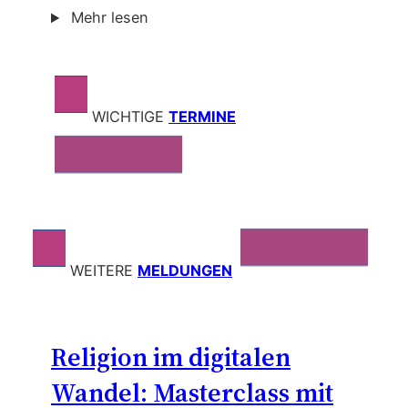
Mehr lesen
WICHTIGE
TERMINE
WEITERE
MELDUNGEN
Religion im digitalen
Wandel: Masterclass mit