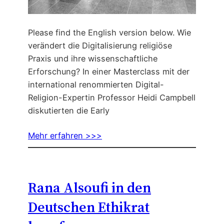
Please find the English version below. Wie
verändert die Digitalisierung religiöse
Praxis und ihre wissenschaftliche
Erforschung? In einer Masterclass mit der
international renommierten Digital-
Religion-Expertin Professor Heidi Campbell
diskutierten die Early
Mehr erfahren >>>
Rana Alsoufi in den
Deutschen Ethikrat