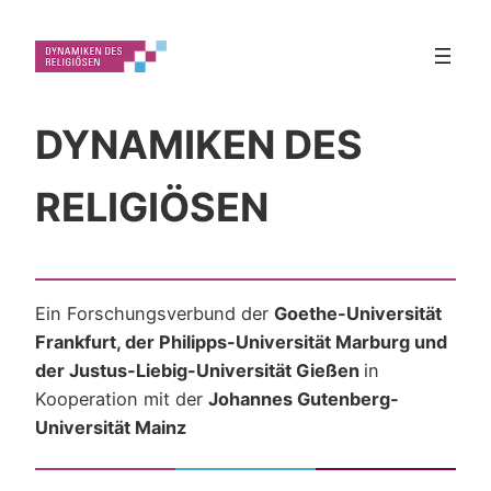
DYNAMIKEN DES
RELIGIÖSEN
Ein Forschungsverbund der
Goethe-Universität
Frankfurt, der Philipps-Universität Marburg und
der Justus-Liebig-Universität Gießen
in
Kooperation mit der
Johannes Gutenberg-
Universität Mainz