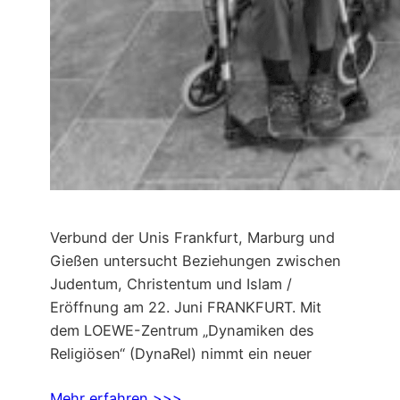
Verbund der Unis Frankfurt, Marburg und
Gießen untersucht Beziehungen zwischen
Judentum, Christentum und Islam /
Eröffnung am 22. Juni FRANKFURT. Mit
dem LOEWE-Zentrum „Dynamiken des
Religiösen“ (DynaRel) nimmt ein neuer
Mehr erfahren >>>