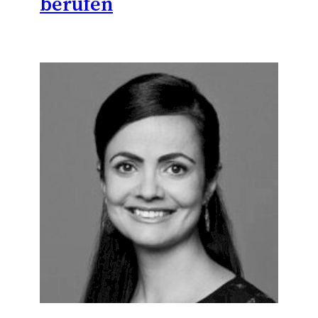
berufen