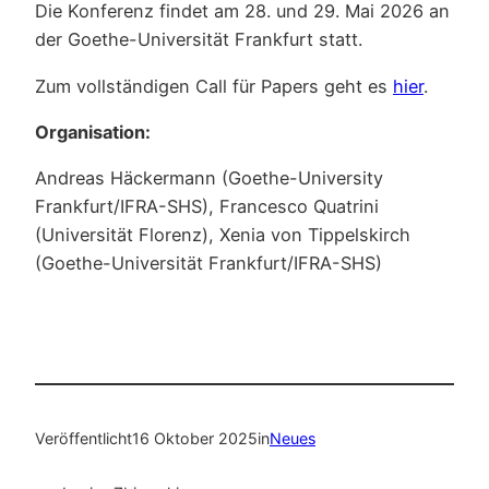
Die Konferenz findet am 28. und 29. Mai 2026 an
der Goethe-Universität Frankfurt statt.
Zum vollständigen Call für Papers geht es
hier
.
Organisation:
Andreas Häckermann (Goethe-University
Frankfurt/IFRA-SHS), Francesco Quatrini
(Universität Florenz), Xenia von Tippelskirch
(Goethe-Universität Frankfurt/IFRA-SHS)
Veröffentlicht
16 Oktober 2025
in
Neues