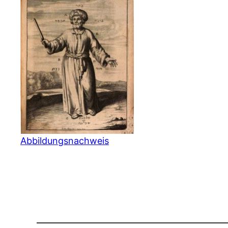
Abbildungsnachweis