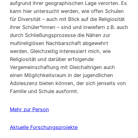
aufgrund ihrer geographischen Lage verorten. Es
kann hier untersucht werden, wie offen Schulen
für Diversität – auch mit Blick auf die Religiosität
ihrer Schüler*innen – sind und inwiefern z.B. auch
durch Schließungsprozesse die Nähen zur
multireligiösen Nachbarschaft abgewehrt
werden. Gleichzeitig interessiert mich, wie
Religiosität und darüber erfolgende
Vergemeinschaftung mit Gleichaltrigen auch
einen Möglichkeitsraum in der jugendlichen
Adoleszenz bieten können, der sich jenseits von
Familie und Schule ausformt.
Mehr zur Person
Aktuelle Forschungsprojekte