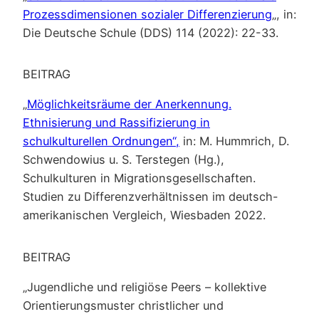
Prozessdimensionen sozialer Differenzierung
„, in:
Die Deutsche Schule (DDS) 114 (2022): 22-33.
BEITRAG
„
Möglichkeitsräume der Anerkennung.
Ethnisierung und Rassifizierung in
schulkulturellen Ordnungen“,
in: M. Hummrich, D.
Schwendowius u. S. Terstegen (Hg.),
Schulkulturen in Migrationsgesellschaften.
Studien zu Differenzverhältnissen im deutsch-
amerikanischen Vergleich, Wiesbaden 2022.
BEITRAG
„Jugendliche und religiöse Peers – kollektive
Orientierungsmuster christlicher und