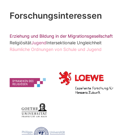
Forschungsinteressen
Erziehung und Bildung in der Migrationsgesellschaft
Religiösität
Jugend
Intersektionale Ungleichheit
Räumliche Ordnungen von Schule und Jugend