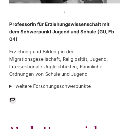
:
Professorin für Erziehungswissenschaft mit
dem Schwerpunkt Jugend und Schule (GU, Fb
04)
Erziehung und Bildung in der
Migrationsgesellschaft, Religiosität, Jugend,
Intersektionale Ungleichheiten, Räumliche
Ordnungen von Schule und Jugend
weitere Forschungsschwerpunkte
E-Mail