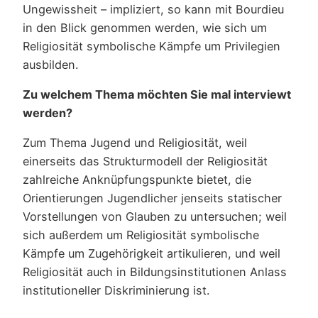
Ungewissheit – impliziert, so kann mit Bourdieu
in den Blick genommen werden, wie sich um
Religiosität symbolische Kämpfe um Privilegien
ausbilden.
Zu welchem Thema möchten Sie mal interviewt
werden?
Zum Thema Jugend und Religiosität, weil
einerseits das Strukturmodell der Religiosität
zahlreiche Anknüpfungspunkte bietet, die
Orientierungen Jugendlicher jenseits statischer
Vorstellungen von Glauben zu untersuchen; weil
sich außerdem um Religiosität symbolische
Kämpfe um Zugehörigkeit artikulieren, und weil
Religiosität auch in Bildungsinstitutionen Anlass
institutioneller Diskriminierung ist.