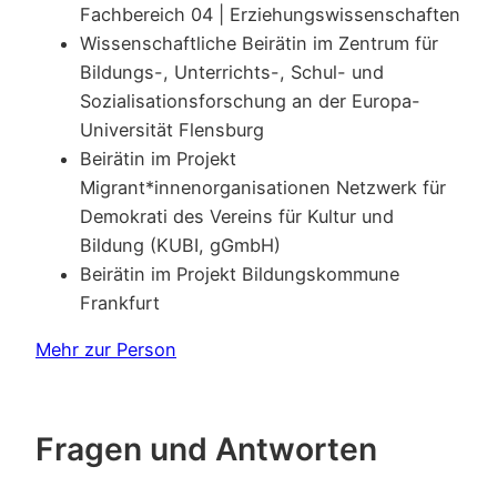
Fachbereich 04 | Erziehungswissenschaften
Wissenschaftliche Beirätin im Zentrum für
Bildungs-, Unterrichts-, Schul- und
Sozialisationsforschung an der Europa-
Universität Flensburg
Beirätin im Projekt
Migrant*innenorganisationen Netzwerk für
Demokrati des Vereins für Kultur und
Bildung (KUBI, gGmbH)
Beirätin im Projekt Bildungskommune
Frankfurt
Mehr zur Person
Fragen und Antworten