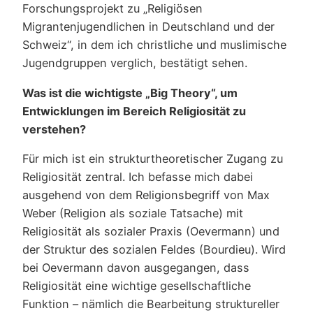
Forschungsprojekt zu „Religiösen
Migrantenjugendlichen in Deutschland und der
Schweiz“, in dem ich christliche und muslimische
Jugendgruppen verglich, bestätigt sehen.
Was ist die wichtigste „Big Theory“, um
Entwicklungen im Bereich Religiosität zu
verstehen?
Für mich ist ein strukturtheoretischer Zugang zu
Religiosität zentral. Ich befasse mich dabei
ausgehend von dem Religionsbegriff von Max
Weber (Religion als soziale Tatsache) mit
Religiosität als sozialer Praxis (Oevermann) und
der Struktur des sozialen Feldes (Bourdieu). Wird
bei Oevermann davon ausgegangen, dass
Religiosität eine wichtige gesellschaftliche
Funktion – nämlich die Bearbeitung struktureller