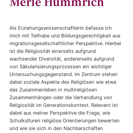
Merle Hummrich
Als Erziehungswissenschaftlerin befasse ich
mich mit Teilhabe und Bildungsgerechtigkeit aus
migrationsgesellschaftlicher Perspektive. Hierbei
ist die Religiosität einerseits aufgrund
wachsender Diversität, andererseits aufgrund
von Säkularisierungsprozessen ein wichtiger
Untersuchungsgegenstand. Im Zentrum stehen
dabei soziale Aspekte des Religiösen wie etwa
das Zusammenleben in multireligiösen
Zusammenhängen oder die Verhandlung von
Religiosität im Generationskontext. Relevant ist
dabei aus meiner Perspektive die Frage, wie
Schulkulturen religiöse Orientierungen bewerten
und wie sie sich in den Nachbarschaften