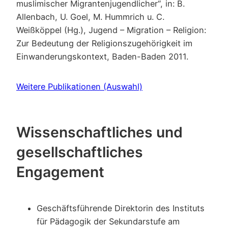
muslimischer Migrantenjugendlicher“, in: B.
Allenbach, U. Goel, M. Hummrich u. C.
Weißköppel (Hg.), Jugend – Migration – Religion:
Zur Bedeutung der Religionszugehörigkeit im
Einwanderungskontext, Baden-Baden 2011.
Weitere Publikationen (Auswahl)
Wissenschaftliches und
gesellschaftliches
Engagement
Geschäftsführende Direktorin des Instituts
für Pädagogik der Sekundarstufe am