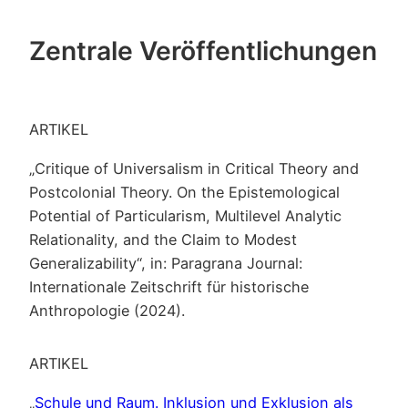
Zentrale Veröffentlichungen
ARTIKEL
„Critique of Universalism in Critical Theory and
Postcolonial Theory. On the Epistemological
Potential of Particularism, Multilevel Analytic
Relationality, and the Claim to Modest
Generalizability“, in: Paragrana Journal:
Internationale Zeitschrift für historische
Anthropologie (2024).
ARTIKEL
„
Schule und Raum. Inklusion und Exklusion als