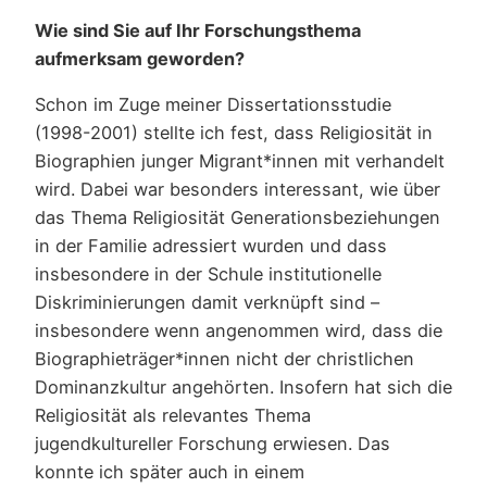
Wie sind Sie auf Ihr Forschungsthema
aufmerksam geworden?
Schon im Zuge meiner Dissertationsstudie
(1998-2001) stellte ich fest, dass Religiosität in
Biographien junger Migrant*innen mit verhandelt
wird. Dabei war besonders interessant, wie über
das Thema Religiosität Generationsbeziehungen
in der Familie adressiert wurden und dass
insbesondere in der Schule institutionelle
Diskriminierungen damit verknüpft sind –
insbesondere wenn angenommen wird, dass die
Biographieträger*innen nicht der christlichen
Dominanzkultur angehörten. Insofern hat sich die
Religiosität als relevantes Thema
jugendkultureller Forschung erwiesen. Das
konnte ich später auch in einem