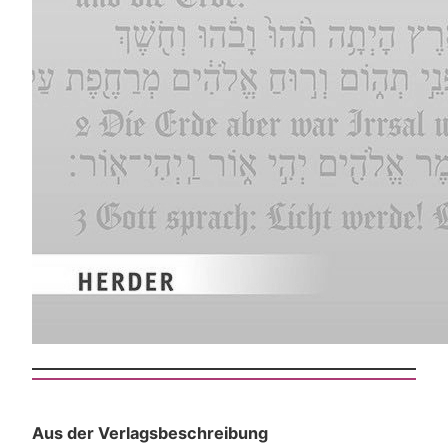
Aus der Verlagsbeschreibung