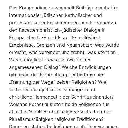
Das Kompendium versammelt Beiträge namhafter
internationaler jüdischer, katholischer und
protestantischer Forscherinnen und Forscher zu
den Facetten christlich-jüdischer Dialoge in
Europa, den USA und Israel. Es reflektiert
Ergebnisse, Grenzen und Neuansätze: Was wurde
erreicht, was verbindet und trennt, was steht an?
Was ermöglicht bzw. erschwert einen
angemessenen Dialog? Welche Entwicklungen
gibt es in der Erforschung der historischen
„Trennung der Wege“ beider Religionen? Wie
verhalten sich jüdische Deutungen und
christliche Hermeneutik der Schrift zueinander?
Welches Potential bieten beide Religionen für
aktuelle Debatten über religiöse Vielfalt und die
Pluralismusfähigkeit religiöser Traditionen?
Daneben stehen Reflexionen nach Gemeinsamem