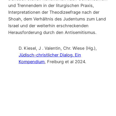
und Trennendem in der liturgischen Praxis,
Interpretationen der Theodizeefrage nach der
Shoah, dem Verhältnis des Judentums zum Land
Israel und der weiterhin erschreckenden
Herausforderung durch den Antisemitismus.
D. Kiesel, J . Valentin, Chr. Wiese (Hg.),
Jüdisch-christlicher Dialog. Ein
Kompendium
, Freiburg et al 2024.