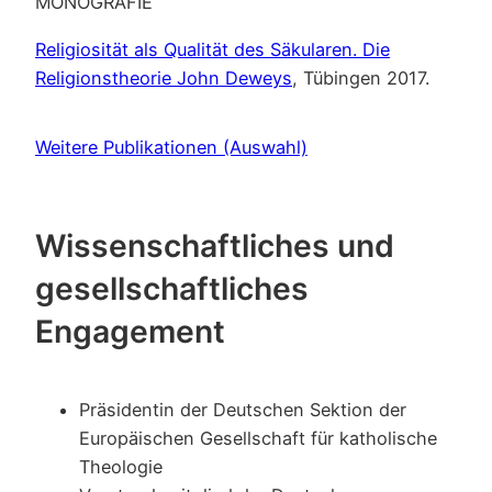
MONOGRAFIE
Religiosität als Qualität des Säkularen. Die
Religionstheorie John Deweys
, Tübingen 2017.
Weitere Publikationen (Auswahl)
Wissenschaftliches und
gesellschaftliches
Engagement
Präsidentin der Deutschen Sektion der
Europäischen Gesellschaft für katholische
Theologie