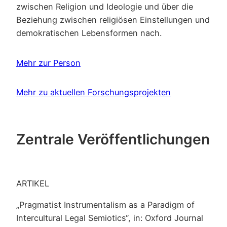
zwischen Religion und Ideologie und über die
Beziehung zwischen religiösen Einstellungen und
demokratischen Lebensformen nach.
Mehr zur Person
Mehr zu aktuellen Forschungsprojekten
Zentrale Veröffentlichungen
ARTIKEL
„Pragmatist Instrumentalism as a Paradigm of
Intercultural Legal Semiotics“, in: Oxford Journal