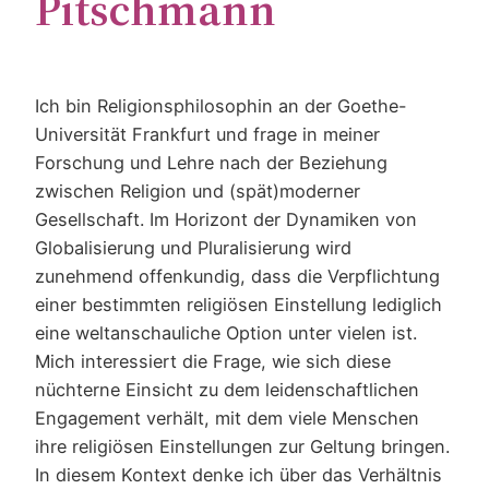
Pitschmann
Ich bin Religionsphilosophin an der Goethe-
Universität Frankfurt und frage in meiner
Forschung und Lehre nach der Beziehung
zwischen Religion und (spät)moderner
Gesellschaft. Im Horizont der Dynamiken von
Globalisierung und Pluralisierung wird
zunehmend offenkundig, dass die Verpflichtung
einer bestimmten religiösen Einstellung lediglich
eine weltanschauliche Option unter vielen ist.
Mich interessiert die Frage, wie sich diese
nüchterne Einsicht zu dem leidenschaftlichen
Engagement verhält, mit dem viele Menschen
ihre religiösen Einstellungen zur Geltung bringen.
In diesem Kontext denke ich über das Verhältnis