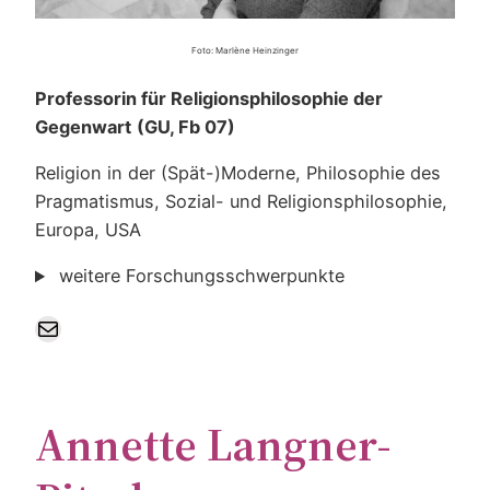
Foto: Marlène Heinzinger
Professorin für Religionsphilosophie der
Gegenwart
(GU, Fb 07)
Religion in der (Spät-)Moderne, Philosophie des
Pragmatismus, Sozial- und Religionsphilosophie,
Europa, USA
weitere Forschungsschwerpunkte
E-Mail
Annette Langner-