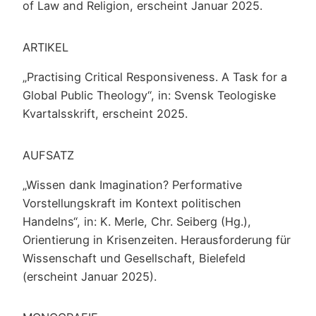
of Law and Religion, erscheint Januar 2025.
ARTIKEL
„Practising Critical Responsiveness. A Task for a
Global Public Theology“, in: Svensk Teologiske
Kvartalsskrift, erscheint 2025.
AUFSATZ
„Wissen dank Imagination? Performative
Vorstellungskraft im Kontext politischen
Handelns“, in: K. Merle, Chr. Seiberg (Hg.),
Orientierung in Krisenzeiten. Herausforderung für
Wissenschaft und Gesellschaft, Bielefeld
(erscheint Januar 2025).