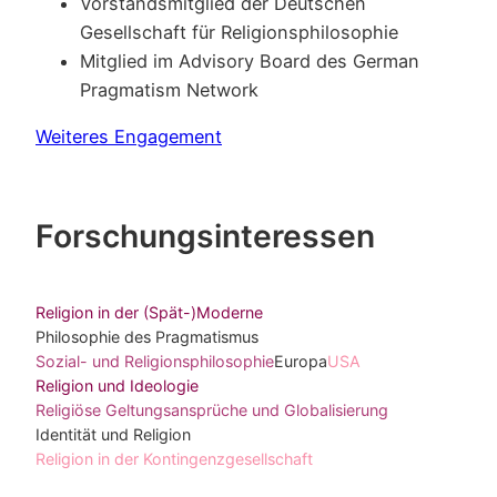
Vorstandsmitglied der Deutschen
Gesellschaft für Religionsphilosophie
Mitglied im Advisory Board des German
Pragmatism Network
Weiteres Engagement
Forschungsinteressen
Religion in der (Spät-)Moderne
Philosophie des Pragmatismus
Sozial- und Religionsphilosophie
Europa
USA
Religion und Ideologie
Religiöse Geltungsansprüche und Globalisierung
Identität und Religion
Religion in der Kontingenzgesellschaft