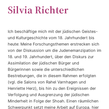
Silvia Richter
Ich beschäftige mich mit der jüdischen Geistes-
und Kulturgeschichte vom 18. Jahrhundert bis
heute: Meine Forschungsthemen erstrecken sich
von der Diskussion um die Judenemanzipation im
18. und 19. Jahrhundert, über den Diskurs zur
Assimilation der jüdischen Bürger und
Bürgerinnen sowie die unterschiedlichen
Bestrebungen, die in diesem Rahmen erfolgten
(vgl. die Salons von Rahel Varnhagen und
Henriette Herz), bis hin zu den Ereignissen der
Verfolgung und Ausgrenzung der jüdischen
Minderheit in Folge der Shoah. Einen räumlichen
Schwerpunkt setzt meine Arbeit auf Europa, hier