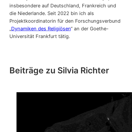
insbesondere auf Deutschland, Frankreich und
die Niederlande. Seit 2022 bin ich als
Projektkoordinatorin für den Forschungsverbund
„
Dynamiken des Religiösen
“ an der Goethe-
Universität Frankfurt tätig.
Beiträge zu Silvia Richter