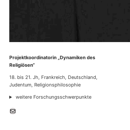
Projektkoordinatorin „Dynamiken des
Religiösen“
18. bis 21. Jh, Frankreich, Deutschland,
Judentum, Religionsphilosophie
weitere Forschungsschwerpunkte
E-Mail