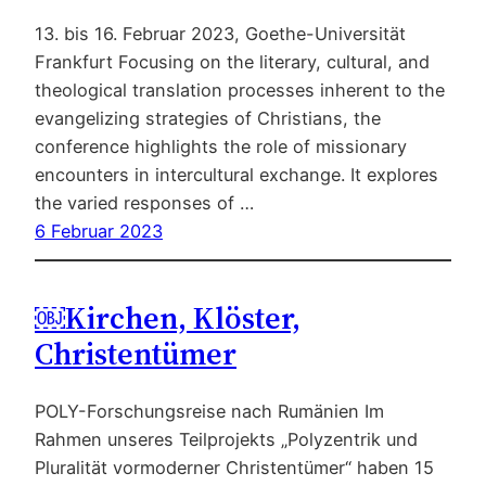
13. bis 16. Februar 2023, Goethe-Universität
Frankfurt Focusing on the literary, cultural, and
theological translation processes inherent to the
evangelizing strategies of Christians, the
conference highlights the role of missionary
encounters in intercultural exchange. It explores
the varied responses of …
6 Februar 2023
￼Kirchen, Klöster,
Christentümer
POLY-Forschungsreise nach Rumänien Im
Rahmen unseres Teilprojekts „Polyzentrik und
Pluralität vormoderner Christentümer“ haben 15