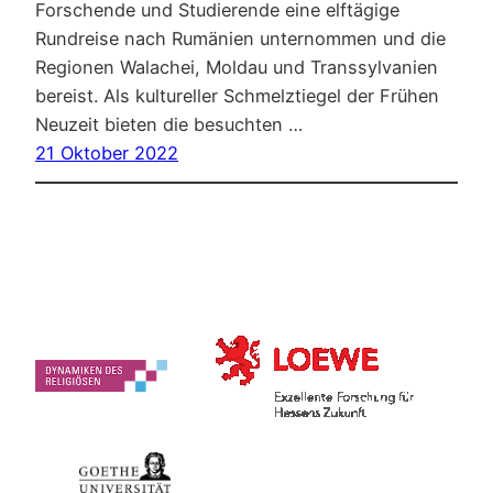
Forschende und Studierende eine elftägige
Rundreise nach Rumänien unternommen und die
Regionen Walachei, Moldau und Transsylvanien
bereist. Als kultureller Schmelztiegel der Frühen
Neuzeit bieten die besuchten …
21 Oktober 2022