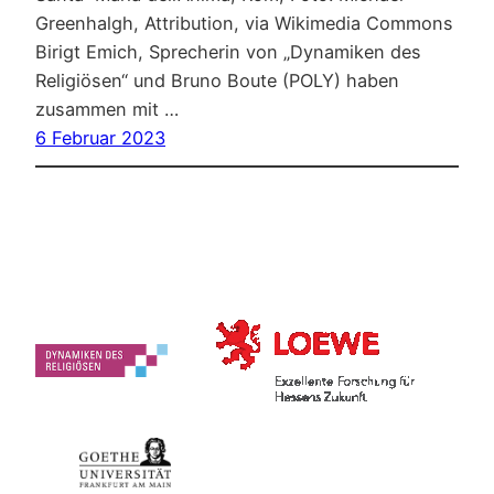
Greenhalgh, Attribution, via Wikimedia Commons
Birigt Emich, Sprecherin von „Dynamiken des
Religiösen“ und Bruno Boute (POLY) haben
zusammen mit …
6 Februar 2023