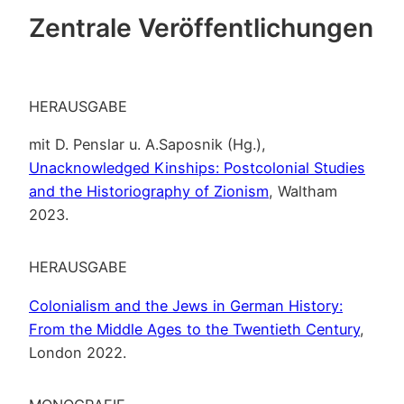
Zentrale Veröffentlichungen
HERAUSGABE
mit D. Penslar u. A.Saposnik (Hg.),
Unacknowledged Kinships: Postcolonial Studies
and the Historiography of Zionism
, Waltham
2023.
HERAUSGABE
Colonialism and the Jews in German History:
From the Middle Ages to the Twentieth Century
,
London 2022.