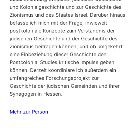
und Kolonialgeschichte und zur Geschichte des
Zionismus und des Staates Israel. Darüber hinaus
befasse ich mich mit der Frage, inwieweit
postkoloniale Konzepte zum Verständnis der
jüdischen Geschichte und der Geschichte des
Zionismus beitragen können, und ob umgekehrt
eine Einbeziehung dieser Geschichte den
Postcolonial Studies kritische Impulse geben
können. Derzeit koordiniere ich außerdem ein
umfangreiches Forschungsprojekt zur
Geschichte der jüdischen Gemeinden und ihrer
Synagogen in Hessen.
Mehr zur Person