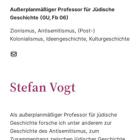
Außerplanmäßiger Professor für Jüdische
Geschichte
(GU, Fb 06)
Zionismus, Antisemitismus, (Post-)
Kolonialismus, Ideengeschichte, Kulturgeschichte
E-Mail
Stefan Vogt
Als außerplanmäßiger Professor für jüdische
Geschichte forsche ich unter anderem zur
Geschichte des Antisemitismus, zum
Zusammenhang zwischen jüdischer Geschichte