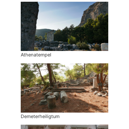
Athenatempel
Demeterheiligtum