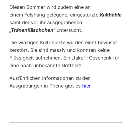
Diesen Sommer wird zudem eine an
einem Felshang gelegene, eingestürzte
Kulthöhle
samt der vor ihr ausgegrabenen
„Tränenfläschchen“
untersucht.
Die winzigen Kultobjekte wurden einst bewusst
zerstört. Sie sind massiv und konnten keine
Flüssigkeit aufnehmen. Ein „fake“ -Geschenk für
eine noch unbekannte Gottheit!
Ausführlichen Informationen zu den
Ausgrabungen in Priene gibt es
hier
.