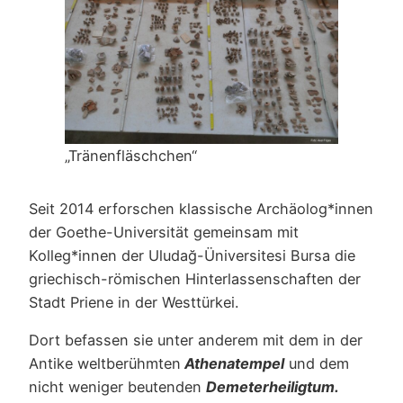
„Tränenfläschchen“
Seit 2014 erforschen klassische Archäolog*innen
der Goethe-Universität gemeinsam mit
Kolleg*innen der Uludağ-Üniversitesi Bursa die
griechisch-römischen Hinterlassenschaften der
Stadt Priene in der Westtürkei.
Dort befassen sie unter anderem mit dem in der
Antike weltberühmten
Athenatempel
und dem
nicht weniger beutenden
Demeterheiligtum.